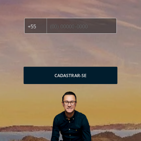
CADASTRAR-SE