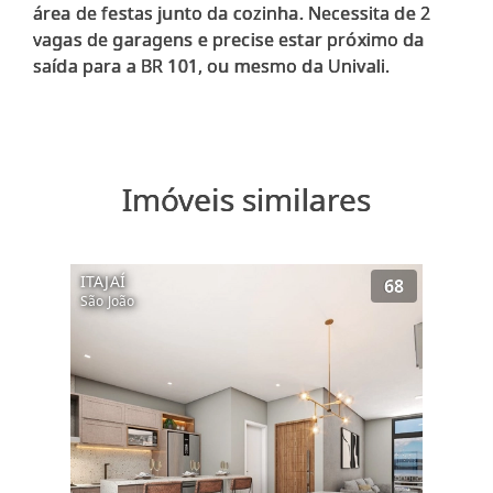
área de festas junto da cozinha. Necessita de 2
vagas de garagens e precise estar próximo da
Imóveis similares
ITAJAÍ
68
São João