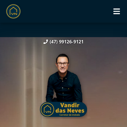
(47) 99126-9121