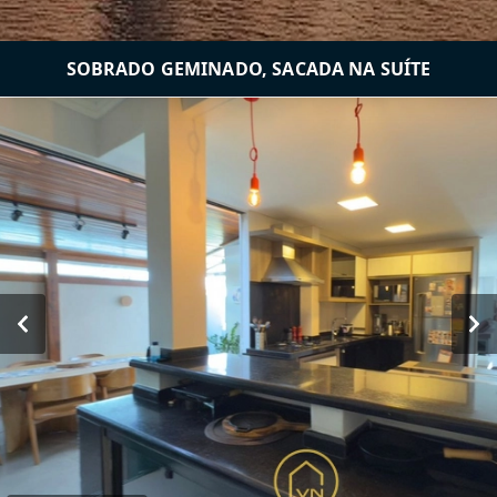
SOBRADO GEMINADO, SACADA NA SUÍTE