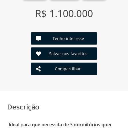
R$ 1.100.000
Tenho interesse
Salvar nos favoritos
Compartilhar
Descrição
Ideal para que necessita de 3 dormitórios quer