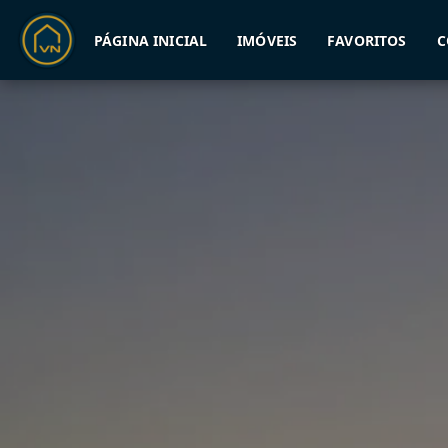
PÁGINA INICIAL
IMÓVEIS
FAVORITOS
C