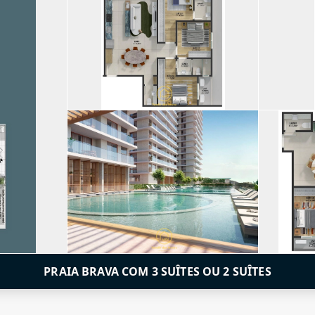
PRAIA BRAVA COM 3 SUÎTES OU 2 SUÎTES