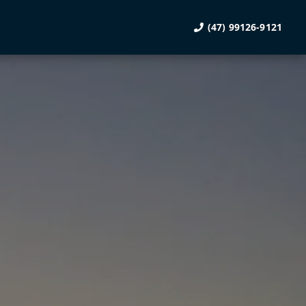
(47) 99126-9121