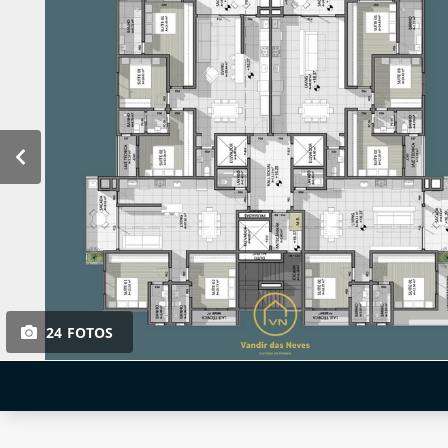
24 FOTOS