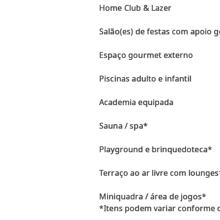
Home Club & Lazer
Salão(es) de festas com apoio 
Espaço gourmet externo
Piscinas adulto e infantil
Academia equipada
Sauna / spa*
Playground e brinquedoteca*
Terraço ao ar livre com lounges
Miniquadra / área de jogos*
*Itens podem variar conforme 