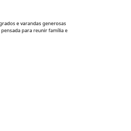
tegrados e varandas generosas
pensada para reunir família e