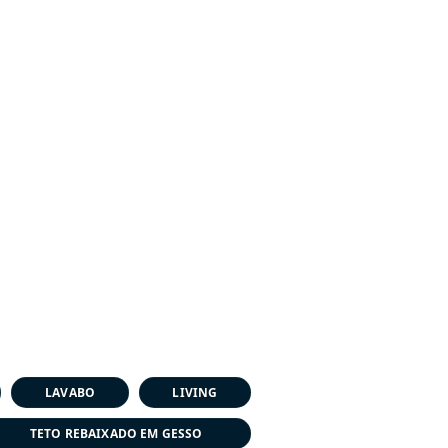
LAVABO
LIVING
TETO REBAIXADO EM GESSO