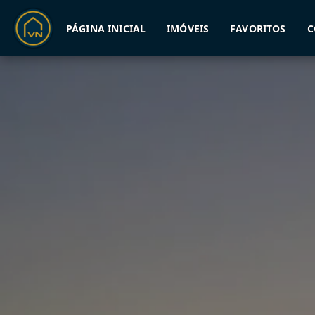
PÁGINA INICIAL
IMÓVEIS
FAVORITOS
C