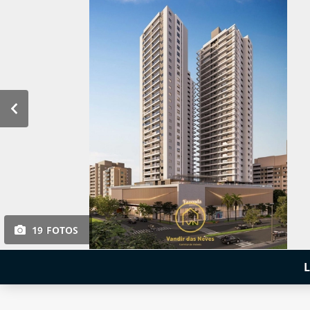
19 FOTOS