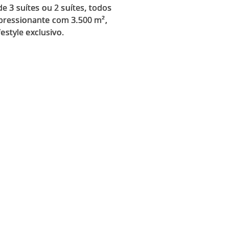
 3 suítes ou 2 suítes, todos
pressionante com 3.500 m²,
estyle exclusivo.