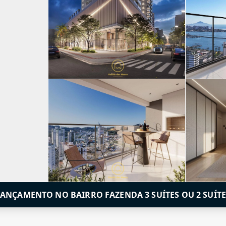
LANÇAMENTO NO BAIRRO FAZENDA 3 SUÍTES OU 2 SUÍTE