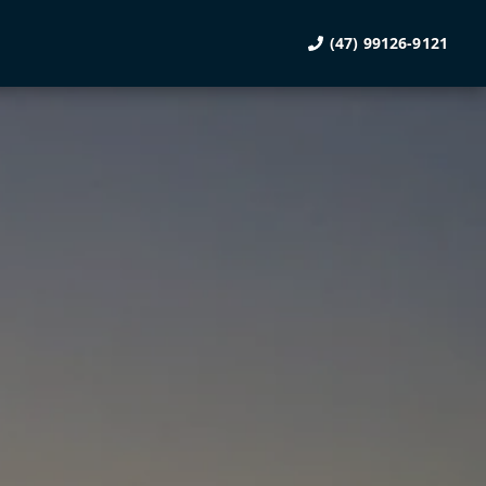
(47) 99126-9121