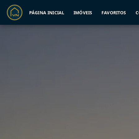
PÁGINA INICIAL
IMÓVEIS
FAVORITOS
C