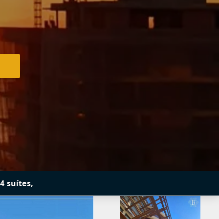
4 suítes,