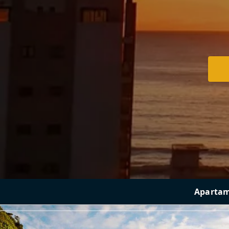
Apartame