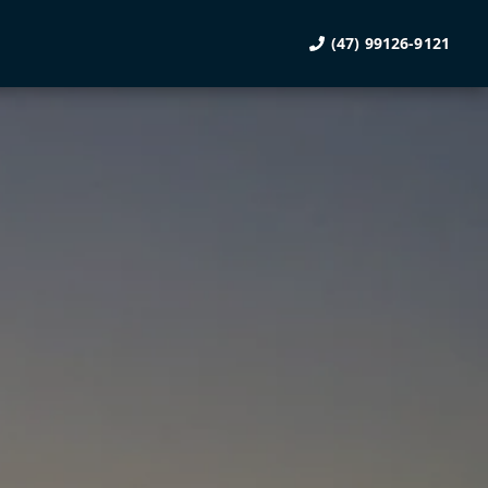
(47) 99126-9121