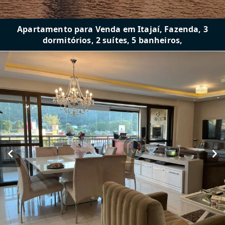
Apartamento para Venda em Itajaí, Fazenda, 3
dormitórios, 2 suítes, 5 banheiros,