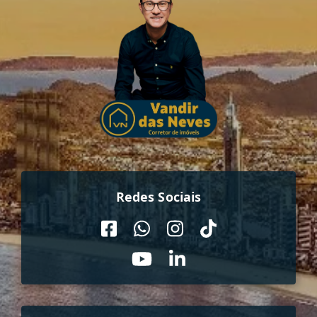
Redes Sociais