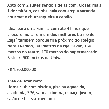
Apto com 2 suítes sendo 1 delas com. Closet, mais
1 dormitório, cozinha, sala com ampla varanda
gourmet e churrasqueira a carvão.
Ideal para uma Família com até 4 filhos que
procure morar em um dos melhores bairro de
Itajaí, também porque fica próximo do colégio
Nereu Ramos, 100 metros da loja Havan, 150
metros do teatro, 170 metros do supermercado
Bisteck, 900 metros da Univali.
R$ 1.800.000,00
Área de lazer com:
Home club com piscina, piscina aquecida,
academia, SPA, sauna, cinema, espaço jovem,
salão de beleza, mercado