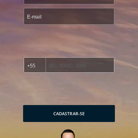
CADASTRAR-SE