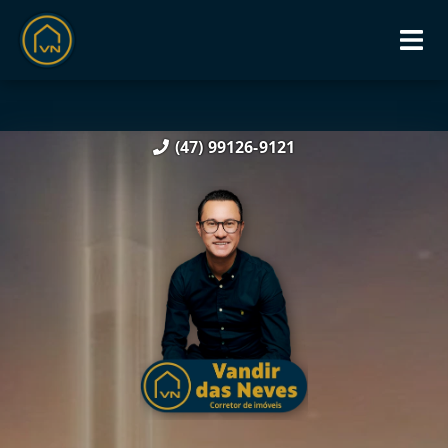
(47) 99126-9121