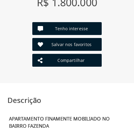
R$ 1.800.000
Tenho interesse
Salvar nos favoritos
Compartilhar
Descrição
APARTAMENTO FINAMENTE MOBILIADO NO
BAIRRO FAZENDA