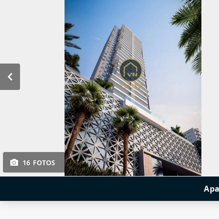
16 FOTOS
Apa