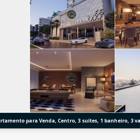
rtamento para Venda, Centro, 3 suítes, 1 banheiro, 3 v