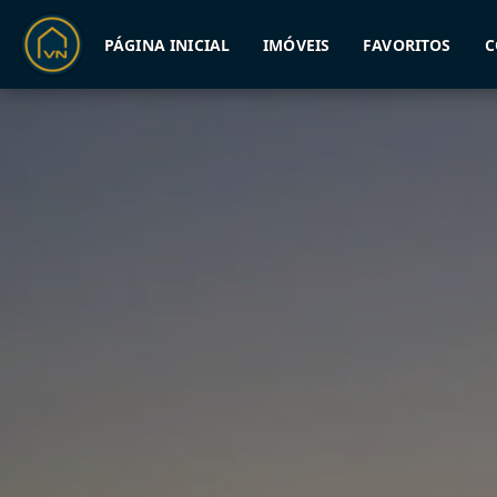
PÁGINA INICIAL
IMÓVEIS
FAVORITOS
C