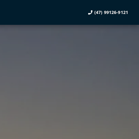
(47) 99126-9121