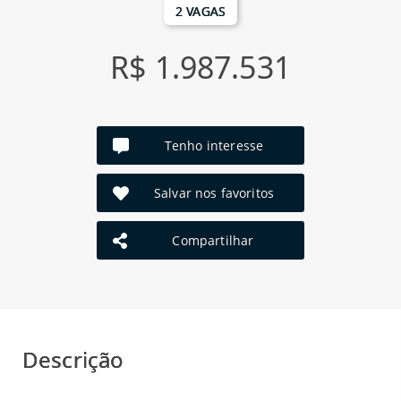
2 VAGAS
R$ 1.987.531
Tenho interesse
Salvar nos favoritos
Compartilhar
Descrição