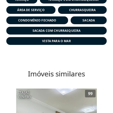
ÁREA DE SERVIÇO
CHURRASQUEIRA
CONDOMÍNIO FECHADO
SACADA
SACADA COM CHURRASQUEIRA
VISTA PARA O MAR
Imóveis similares
ITAJAÍ
99
CENTRO