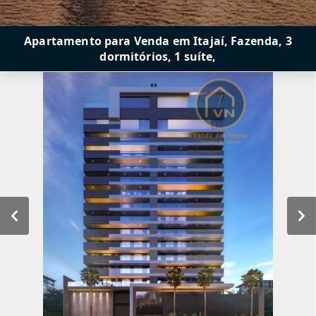
Apartamento para Venda em Itajaí, Fazenda, 3
dormitórios, 1 suíte,