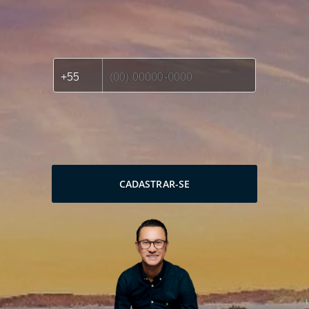
CADASTRAR-SE