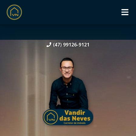
(47) 99126-9121